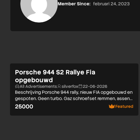
Member Since:
februari 24, 2023
Porsche 944 S2 Rallye Fia
opgebouwd
All Advertisements
silverfox
22-06-2026
Beschrijving Porsche 944 rally, nieuw FIA opgebouwd en
gespoten. Geen turbo. Gaz schroefset remmen, assen…
25000
Featured