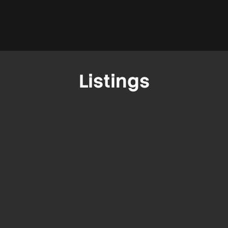
Listings